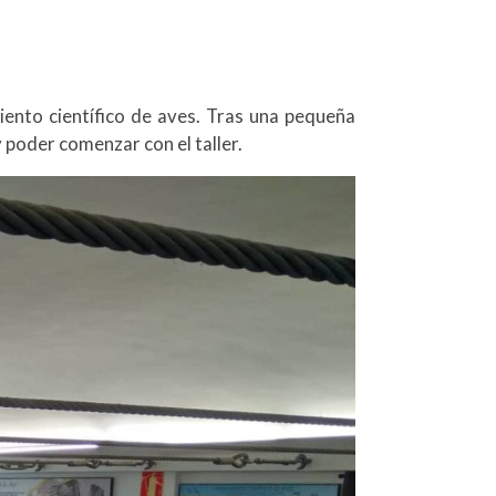
iento científico de aves. Tras una pequeña
y poder comenzar con el taller.