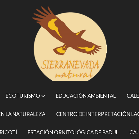
ECOTURISMO
EDUCACIÓN AMBIENTAL
CALE
N LA NATURALEZA
CENTRO DE INTERPRETACIÓN LA
RICOTÍ
ESTACIÓN ORNITOLÓGICA DE PADUL
CAJ