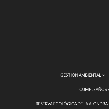
GESTIÓN AMBIENTAL
CUMPLEAÑOS E
RESERVA ECOLÓGICA DE LA ALONDRA 