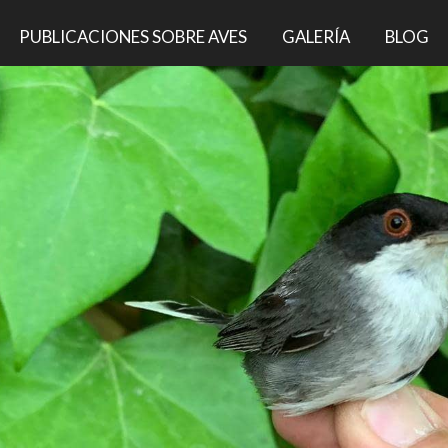
PUBLICACIONES SOBRE AVES
GALERÍA
BLOG