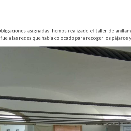
bligaciones asignadas, hemos realizado el taller de anillam
) fue a las redes que había colocado para recoger los pájaros 