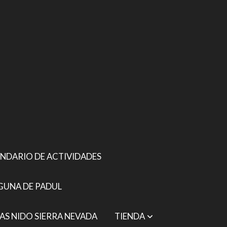
NDARIO DE ACTIVIDADES
GUNA DE PADUL
AS NIDO SIERRA NEVADA
TIENDA