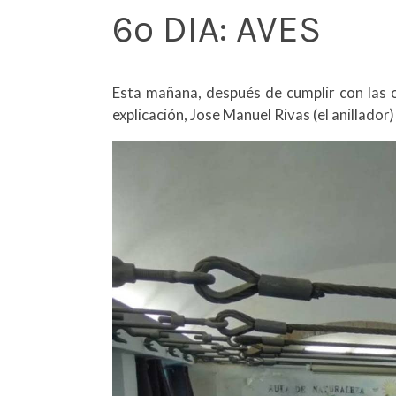
6º DIA: AVES
Esta mañana, después de cumplir con las o
explicación, Jose Manuel Rivas (el anillador