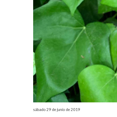
sábado 29 de junio de 2019