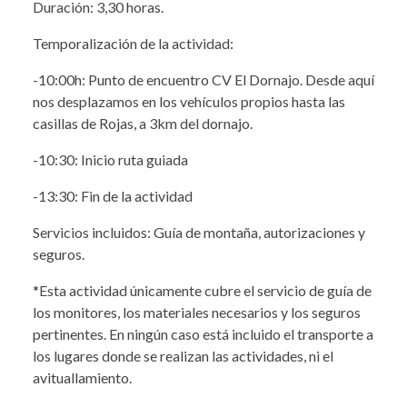
Duración: 3,30 horas.
Temporalización de la actividad:
-10:00h: Punto de encuentro CV El Dornajo. Desde aquí
nos desplazamos en los vehículos propios hasta las
casillas de Rojas, a 3km del dornajo.
-10:30: Inicio ruta guiada
-13:30: Fin de la actividad
Servicios incluidos: Guía de montaña, autorizaciones y
seguros.
*Esta actividad únicamente cubre el servicio de guía de
los monitores, los materiales necesarios y los seguros
pertinentes. En ningún caso está incluido el transporte a
los lugares donde se realizan las actividades, ni el
avituallamiento.