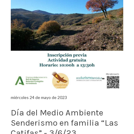
miércoles 24 de mayo de 2023
Día del Medio Ambiente
Senderismo en familia “Las
Catifas” - 3/6/23