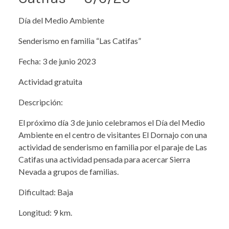
Día del Medio Ambiente
Senderismo en familia “Las Catifas”
Fecha: 3 de junio 2023
Actividad gratuita
Descripción:
El próximo día 3 de junio celebramos el Día del Medio
Ambiente en el centro de visitantes El Dornajo con una
actividad de senderismo en familia por el paraje de Las
Catifas una actividad pensada para acercar Sierra
Nevada a grupos de familias.
Dificultad: Baja
Longitud: 9 km.