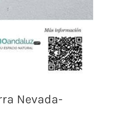
rra Nevada-