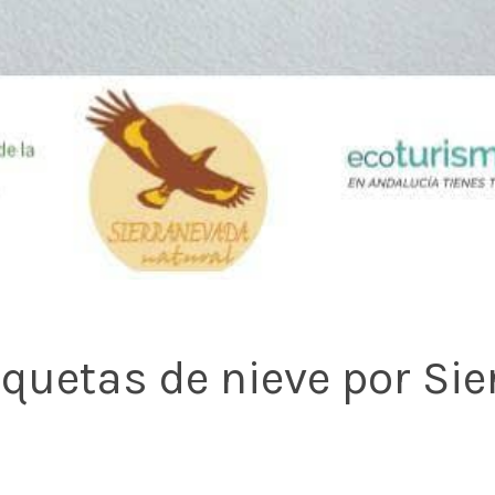
quetas de nieve por Sie