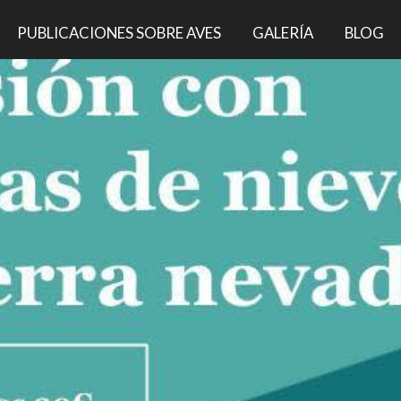
PUBLICACIONES SOBRE AVES
GALERÍA
BLOG