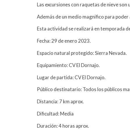
Las excursiones con raquetas de nieve son u
Además de un medio magnifico para poder ac
Esta actividad se realizará en temporada de
Fecha: 29 de enero 2023.
Espacio natural protegido: Sierra Nevada.
Equipamiento: CV El Dornajo.
Lugar de partida: CV El Dornajo.
Público destinatario: Todos los públicos m
Distancia: 7 km aprox.
Dificultad: Media
Duración: 4 horas aprox.