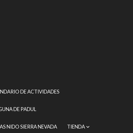
NDARIO DE ACTIVIDADES
GUNA DE PADUL
AS NIDO SIERRA NEVADA
TIENDA