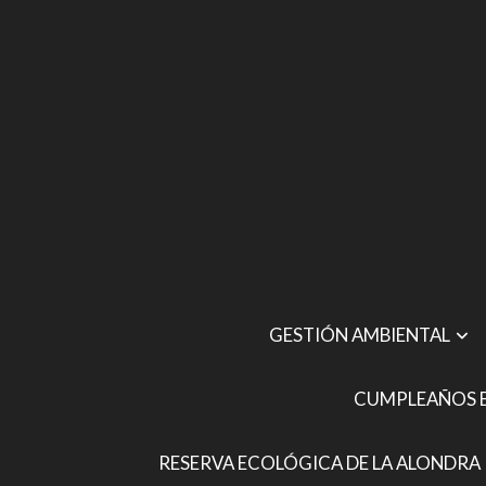
GESTIÓN AMBIENTAL
CUMPLEAÑOS E
RESERVA ECOLÓGICA DE LA ALONDRA 