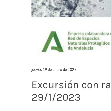
jueves 19 de enero de 2023
Excursión con ra
29/1/2023