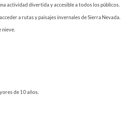
na actividad divertida y accesible a todos los públicos.
ceder a rutas y paisajes invernales de Sierra Nevada.
 nieve.
ayores de 10 años.