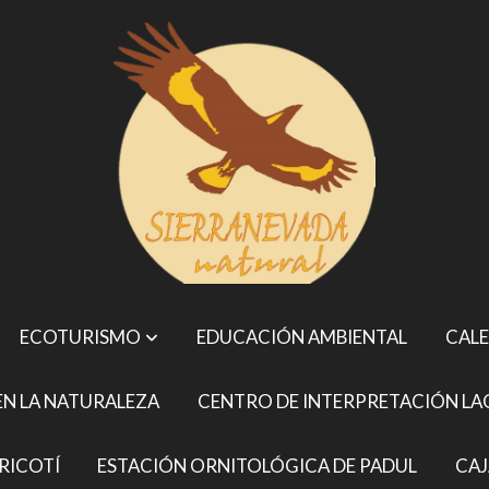
ECOTURISMO
EDUCACIÓN AMBIENTAL
CALE
N LA NATURALEZA
CENTRO DE INTERPRETACIÓN LA
RICOTÍ
ESTACIÓN ORNITOLÓGICA DE PADUL
CAJ