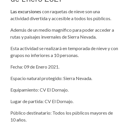
Las excursiones
con raquetas de nieve son una
actividad divertida y accesible a todos los públicos.
Además de un medio magnifico para poder acceder a
rutas y paisajes invernales de Sierra Nevada.
Esta actividad se realizará en temporada de nieve y con
grupos no inferiores a 10 personas.
Fecha: 09 de Enero 2021.
Espacio natural protegido: Sierra Nevada.
Equipamiento: CV El Dornajo.
Lugar de partida: CV El Dornajo.
Público destinatario: Todos los públicos mayores de
10 años.