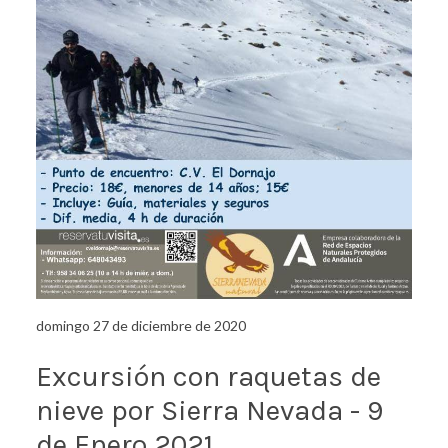
domingo 27 de diciembre de 2020
Excursión con raquetas de
nieve por Sierra Nevada - 9
de Enero 2021