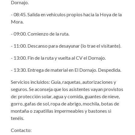
Dornajo.
- 08:45. Salida en vehículos propios hacia la Hoya de la
Mora.
- 09:00. Comienzo de la ruta.
- 11:00. Descanso para desayunar (lo trae el visitante).
- 13:00. Fin de la ruta y vuelta al CV el Dornajo.
- 13:30. Entrega de material en El Dornajo. Despedida.
Servicios incluidos: Guía, raquetas, autorizaciones y
seguros. Se aconseja que los asistentes vayan provistos
de: protección solar, agua y comida, guantes de nieve,
gorro, gafas de sol, ropa de abrigo, mochila, botas de
montaña o zapatillas impermeables y bastones si
tenéis.
Contacto: