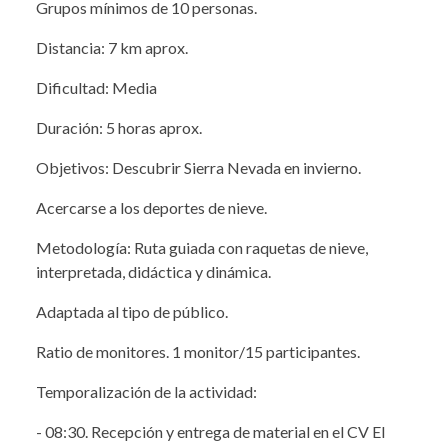
Grupos mínimos de 10 personas.
Distancia: 7 km aprox.
Dificultad: Media
Duración: 5 horas aprox.
Objetivos: Descubrir Sierra Nevada en invierno.
Acercarse a los deportes de nieve.
Metodología: Ruta guiada con raquetas de nieve,
interpretada, didáctica y dinámica.
Adaptada al tipo de público.
Ratio de monitores. 1 monitor/15 participantes.
Temporalización de la actividad:
- 08:30. Recepción y entrega de material en el CV El