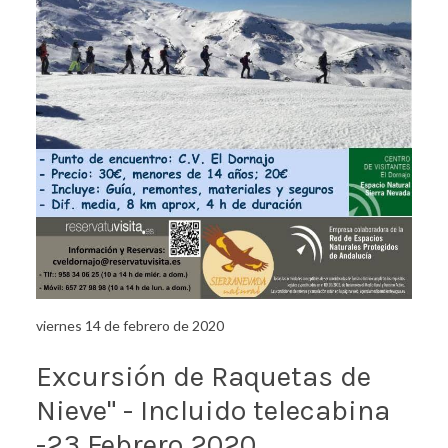
viernes 14 de febrero de 2020
Excursión de Raquetas de
Nieve" - Incluido telecabina
-23 Febrero 2020