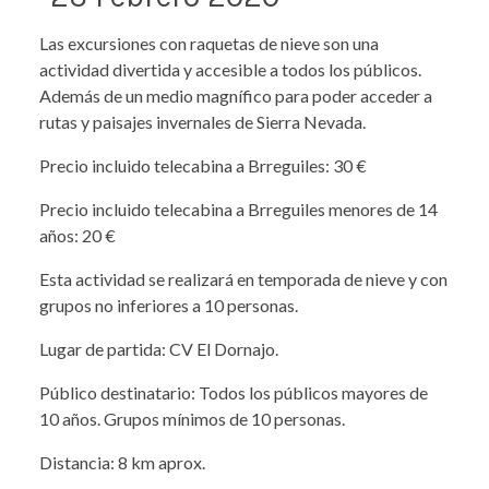
Las excursiones con raquetas de nieve son una
actividad divertida y accesible a todos los públicos.
Además de un medio magnífico para poder acceder a
rutas y paisajes invernales de Sierra Nevada.
Precio incluido telecabina a Brreguiles: 30 €
Precio incluido telecabina a Brreguiles menores de 14
años: 20 €
Esta actividad se realizará en temporada de nieve y con
grupos no inferiores a 10 personas.
Lugar de partida: CV El Dornajo.
Público destinatario: Todos los públicos mayores de
10 años. Grupos mínimos de 10 personas.
Distancia: 8 km aprox.