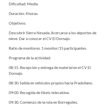
Dificultad: Media
Duración: 4 horas.
Objetivos:
Descubrir Sierra Nevada. Acercarse a los deportes de
nieve. Dar a conocer el CV El Dornajo.
Ratio de monitores. 1 monitor/15 participantes.
Programa de la actividad:
08:15. Recepción y entrega de material en el CV El
Dornajo.
08:30. Salida en vehículos propios hacia Pradollano.
09:00. Recogida de tikets telecabina.
09:30. Comienzo de la ruta en Borreguiles.