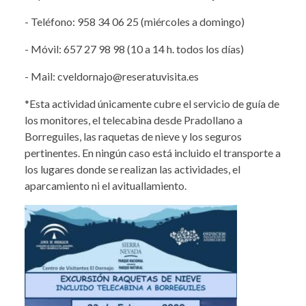
- Teléfono: 958 34 06 25 (miércoles a domingo)
- Móvil: 657 27 98 98 (10 a 14 h. todos los días)
- Mail: cveldornajo@reseratuvisita.es
*Esta actividad únicamente cubre el servicio de guía de
los monitores, el telecabina desde Pradollano a
Borreguiles, las raquetas de nieve y los seguros
pertinentes. En ningún caso está incluido el transporte a
los lugares donde se realizan las actividades, el
aparcamiento ni el avituallamiento.