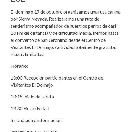
El domingo 17 de octubre organizamos una ruta canina
por Sierra Nevada. Realizaremos una ruta de
senderismo acompañados de nuestros perros de casi
10 km de distancia y de dificultad media. Iremos hasta
el convento de San Jerónimo desde el Centro de
Visitantes El Dornajo. Actividad totalmente gratuita.
Plazas limitadas.
Horario:
10:00 Recepción participantes en el Centro de
Visitantes El Dornajo
10:15 Inicio de la ruta
13:30 Fin actividad
Inscripción e información:
WhatsApp: 648043493