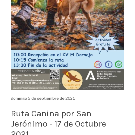
domingo 5 de septiembre de 2021
Ruta Canina por San
Jerónimo - 17 de Octubre
2021