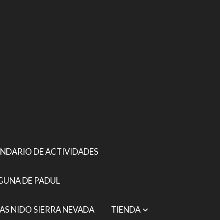
NDARIO DE ACTIVIDADES
GUNA DE PADUL
AS NIDO SIERRA NEVADA
TIENDA