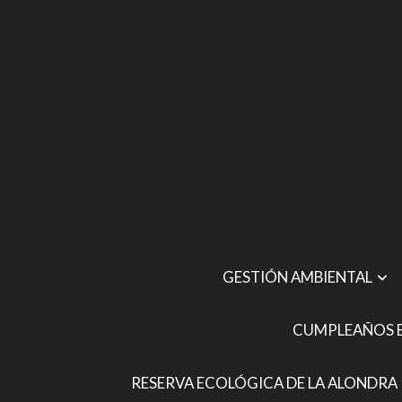
GESTIÓN AMBIENTAL
CUMPLEAÑOS E
RESERVA ECOLÓGICA DE LA ALONDRA 