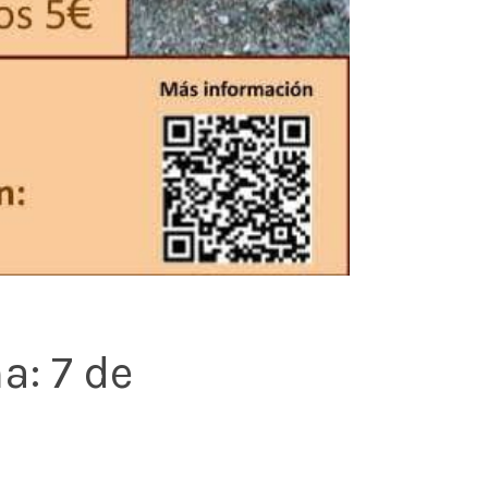
: 7 de