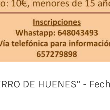
RRO DE HUENES” - Fecha