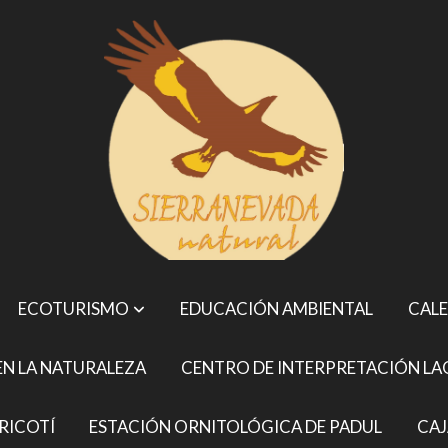
ECOTURISMO
EDUCACIÓN AMBIENTAL
CALE
N LA NATURALEZA
CENTRO DE INTERPRETACIÓN LA
RICOTÍ
ESTACIÓN ORNITOLÓGICA DE PADUL
CAJ