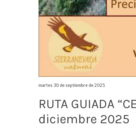
martes 30 de septiembre de 2025
RUTA GUIADA “CE
diciembre 2025