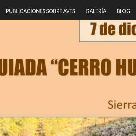
PUBLICACIONES SOBRE AVES
GALERÍA
BLOG