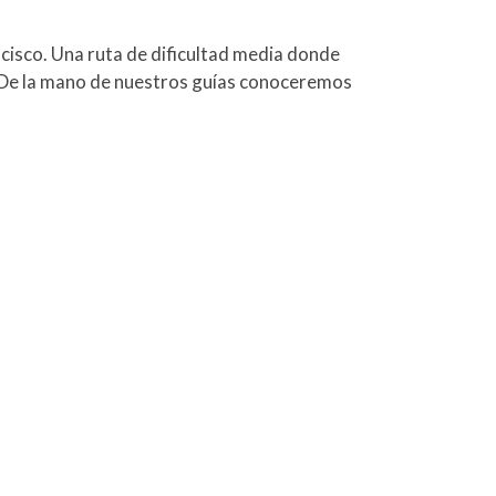
ancisco. Una ruta de dificultad media donde
. De la mano de nuestros guías conoceremos