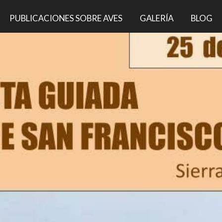
PUBLICACIONES SOBRE AVES
GALERÍA
BLOG