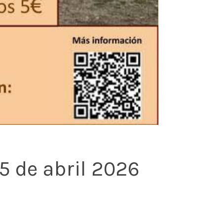
5 de abril 2026