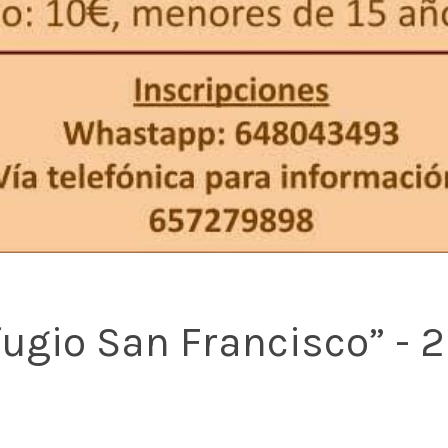
ugio San Francisco” - 2