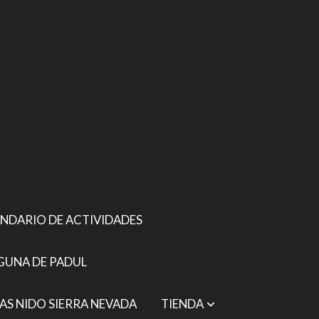
NDARIO DE ACTIVIDADES
GUNA DE PADUL
AS NIDO SIERRA NEVADA
TIENDA