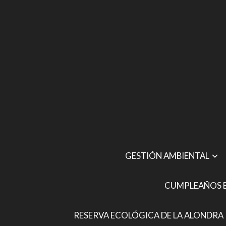
GESTIÓN AMBIENTAL
CUMPLEAÑOS E
RESERVA ECOLÓGICA DE LA ALONDRA 