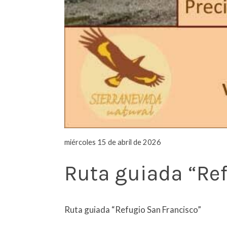
miércoles 15 de abril de 2026
Ruta guiada “Ref
Ruta guiada “Refugio San Francisco”