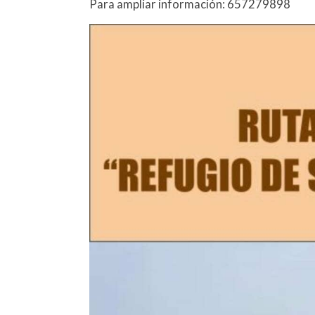
Para ampliar información: 657279898