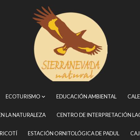
ECOTURISMO
EDUCACIÓN AMBIENTAL
CALE
N LA NATURALEZA
CENTRO DE INTERPRETACIÓN LA
RICOTÍ
ESTACIÓN ORNITOLÓGICA DE PADUL
CAJ