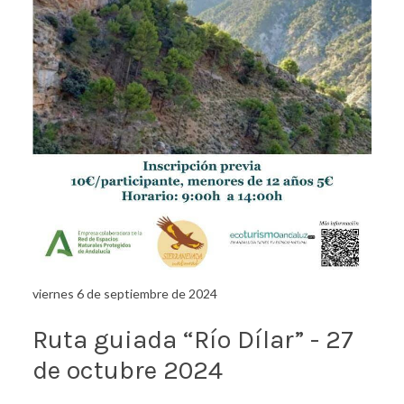
viernes 6 de septiembre de 2024
Ruta guiada “Río Dílar” - 27
de octubre 2024