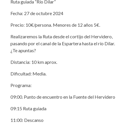
Ruta guiada “Río Dílar”
Fecha: 27 de octubre 2024
Precio: 10€/persona. Menores de 12 años 5€.
Realizaremos la Ruta desde el cortijo del Hervidero,
pasando por el canal de la Espartera hasta el río Dílar.
¿Te apuntas?
Distancia: 10 km aprox.
Dificultad: Media.
Programa:
09:00. Punto de encuentro en la Fuente del Hervidero
09:15 Ruta guiada
11:00: Descanso