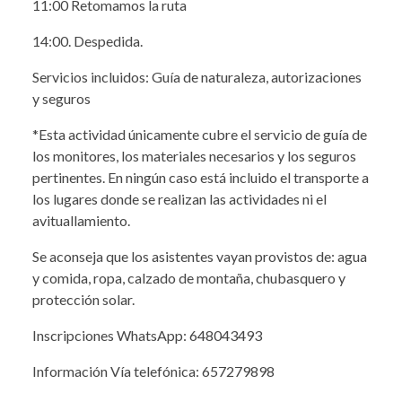
11:00 Retomamos la ruta
14:00. Despedida.
Servicios incluidos: Guía de naturaleza, autorizaciones
y seguros
*Esta actividad únicamente cubre el servicio de guía de
los monitores, los materiales necesarios y los seguros
pertinentes. En ningún caso está incluido el transporte a
los lugares donde se realizan las actividades ni el
avituallamiento.
Se aconseja que los asistentes vayan provistos de: agua
y comida, ropa, calzado de montaña, chubasquero y
protección solar.
Inscripciones WhatsApp: 648043493
Información Vía telefónica: 657279898