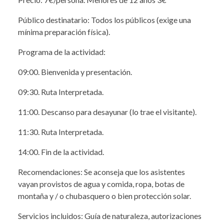
Público destinatario: Todos los públicos (exige una
mínima preparación física).
Programa de la actividad:
09:00. Bienvenida y presentación.
09:30. Ruta Interpretada.
11:00. Descanso para desayunar (lo trae el visitante).
11:30. Ruta Interpretada.
14:00. Fin de la actividad.
Recomendaciones: Se aconseja que los asistentes
vayan provistos de agua y comida, ropa, botas de
montaña y / o chubasquero o bien protección solar.
Servicios incluidos: Guía de naturaleza, autorizaciones