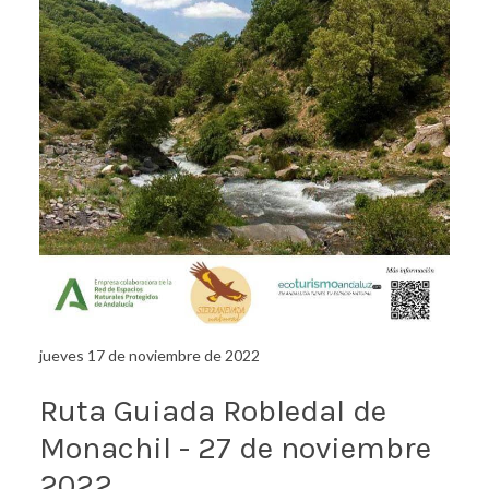
jueves 17 de noviembre de 2022
Ruta Guiada Robledal de
Monachil - 27 de noviembre
2022