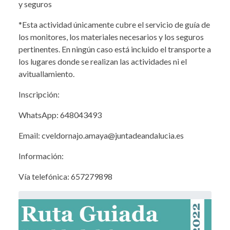
y seguros
*Esta actividad únicamente cubre el servicio de guía de
los monitores, los materiales necesarios y los seguros
pertinentes. En ningún caso está incluido el transporte a
los lugares donde se realizan las actividades ni el
avituallamiento.
Inscripción:
WhatsApp: 648043493
Email: cveldornajo.amaya@juntadeandalucia.es
Información:
Vía telefónica: 657279898