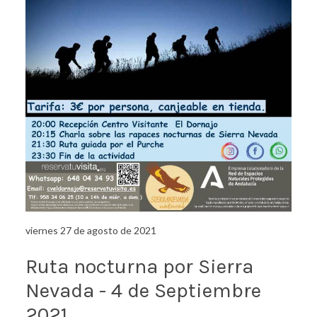
viernes 27 de agosto de 2021
Ruta nocturna por Sierra
Nevada - 4 de Septiembre
2021