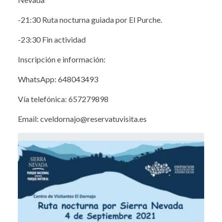
-21:30 Ruta nocturna guiada por El Purche.
-23:30 Fin actividad
Inscripción e información:
WhatsApp: 648043493
Vía telefónica: 657279898
Email: cveldornajo@reservatuvisita.es