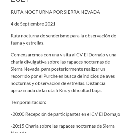
RUTA NOCTURNA POR SIERRA NEVADA
4 de Septiembre 2021
Ruta nocturna de senderismo para la observación de
fauna y estrellas.
Comenzaremos con una visita al CV El Dornajo y una
charla divulgativa sobre las rapaces nocturnas de
Sierra Nevada, para posteriormente realizar un
recorrido por el Purche en busca de indicios de aves
nocturnas y observación de estrellas. Distancia
aproximada de la ruta 5 Km. y dificultad baja.
Temporalización:
-20:00 Recepción de participantes en el CV El Dornajo
-20:15 Charla sobre las rapaces nocturnas de Sierra
Nevada