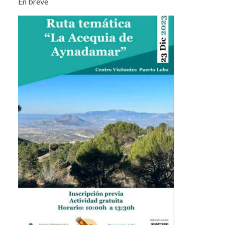
En breve