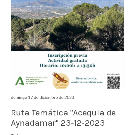
domingo 17 de diciembre de 2023
Ruta Temática "Acequia de
Aynadamar" 23-12-2023