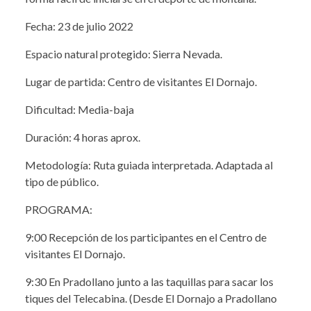
Fecha: 23 de julio 2022
Espacio natural protegido: Sierra Nevada.
Lugar de partida: Centro de visitantes El Dornajo.
Dificultad: Media-baja
Duración: 4 horas aprox.
Metodología: Ruta guiada interpretada. Adaptada al
tipo de público.
PROGRAMA:
9:00 Recepción de los participantes en el Centro de
visitantes El Dornajo.
9:30 En Pradollano junto a las taquillas para sacar los
tiques del Telecabina. (Desde El Dornajo a Pradollano