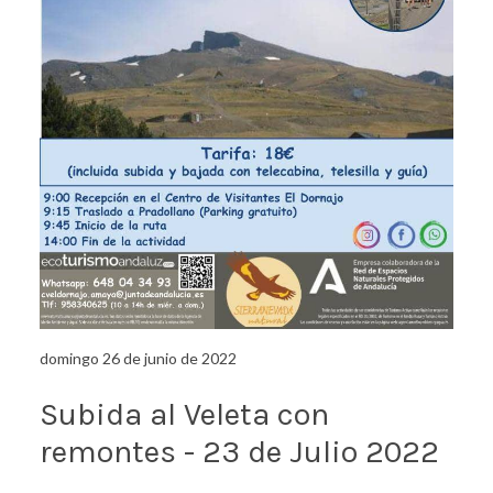
domingo 26 de junio de 2022
Subida al Veleta con
remontes - 23 de Julio 2022