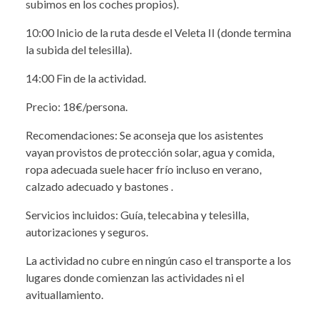
subimos en los coches propios).
10:00 Inicio de la ruta desde el Veleta II (donde termina
la subida del telesilla).
14:00 Fin de la actividad.
Precio: 18€/persona.
Recomendaciones: Se aconseja que los asistentes
vayan provistos de protección solar, agua y comida,
ropa adecuada suele hacer frío incluso en verano,
calzado adecuado y bastones .
Servicios incluidos: Guía, telecabina y telesilla,
autorizaciones y seguros.
La actividad no cubre en ningún caso el transporte a los
lugares donde comienzan las actividades ni el
avituallamiento.