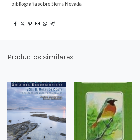
bibliografía sobre Sierra Nevada.
Productos similares