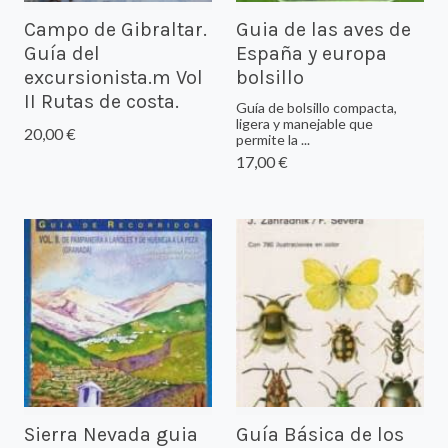
Campo de Gibraltar.
Guia de las aves de
Guía del
España y europa
excursionista.m Vol
bolsillo
II Rutas de costa.
Guía de bolsillo compacta,
ligera y manejable que
20,00 €
permite la ...
17,00 €
Sierra Nevada guia
Guía Básica de los