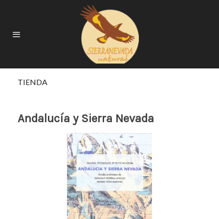
TIENDA
Andalucía y Sierra Nevada