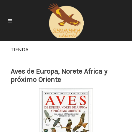
TIENDA
Aves de Europa, Norete Africa y
próximo Oriente