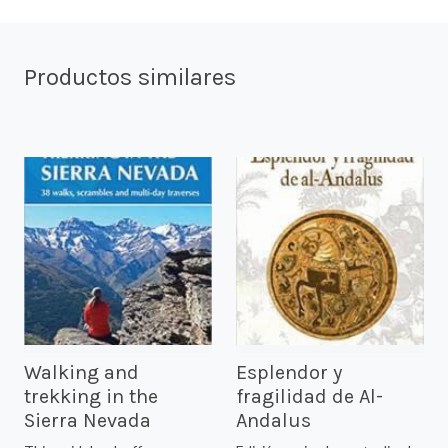
Productos similares
Walking and
Esplendor y
trekking in the
fragilidad de Al-
Sierra Nevada
Andalus