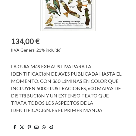
134,00 €
(IVA General 21% incluido)
LA GUíA MáS EXHAUSTIVA PARA LA
IDENTIFICACIóN DE AVES PUBLICADA HASTA EL
MOMENTO. CON 360 LáMINAS EN COLOR QUE
INCLUYEN 6000 ILUSTRACIONES, 600 MAPAS DE
DISTRIBUCIóN Y UN EXTENSO TEXTO QUE
TRATA TODOS LOS ASPECTOS DE LA
IDENTIFICACIóN. ES EL PRIMER MANUA