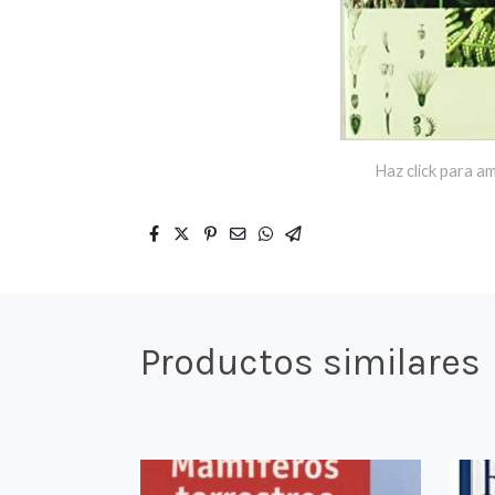
Haz click para am
Productos similares