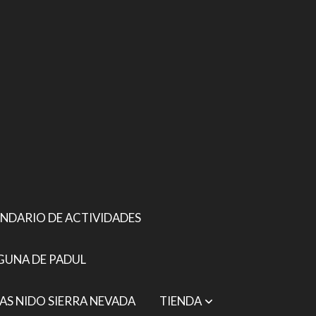
NDARIO DE ACTIVIDADES
GUNA DE PADUL
AS NIDO SIERRA NEVADA
TIENDA