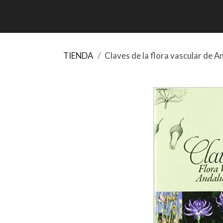
TIENDA
Claves de la flora vascular de A