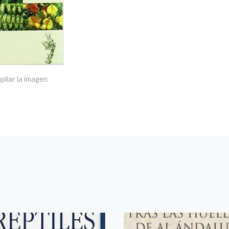
pliar la imagen