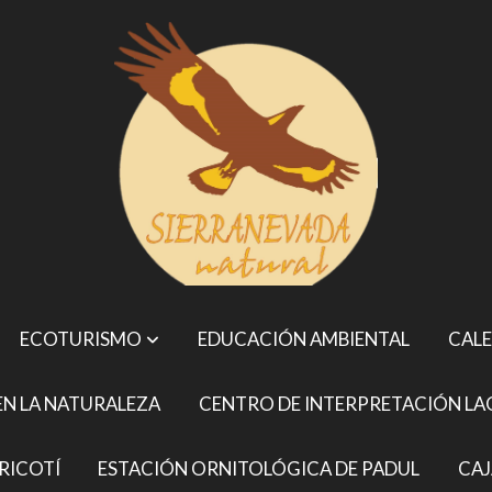
ECOTURISMO
EDUCACIÓN AMBIENTAL
CALE
N LA NATURALEZA
CENTRO DE INTERPRETACIÓN LA
RICOTÍ
ESTACIÓN ORNITOLÓGICA DE PADUL
CAJ