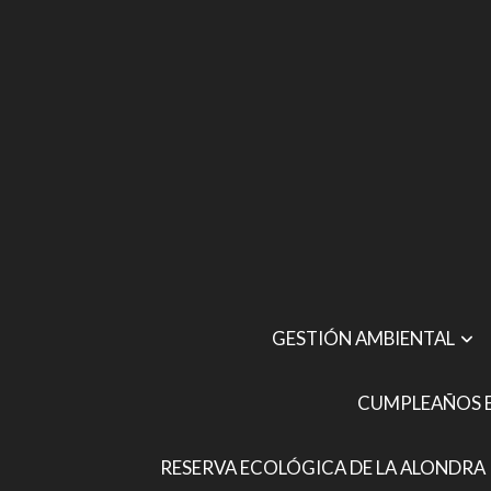
GESTIÓN AMBIENTAL
CUMPLEAÑOS E
RESERVA ECOLÓGICA DE LA ALONDRA 