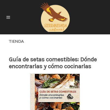
TIENDA
Guía de setas comestibles: Dónde
encontrarlas y cómo cocinarlas