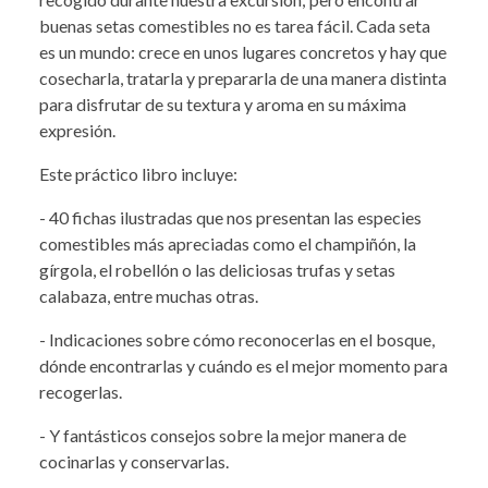
buenas setas comestibles no es tarea fácil. Cada seta
es un mundo: crece en unos lugares concretos y hay que
cosecharla, tratarla y prepararla de una manera distinta
para disfrutar de su textura y aroma en su máxima
expresión.
Este práctico libro incluye:
- 40 fichas ilustradas que nos presentan las especies
comestibles más apreciadas como el champiñón, la
gírgola, el robellón o las deliciosas trufas y setas
calabaza, entre muchas otras.
- Indicaciones sobre cómo reconocerlas en el bosque,
dónde encontrarlas y cuándo es el mejor momento para
recogerlas.
- Y fantásticos consejos sobre la mejor manera de
cocinarlas y conservarlas.