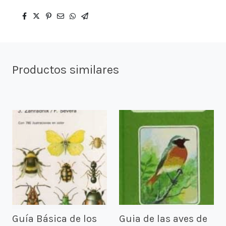
Productos similares
Guía Básica de los
Guia de las aves de