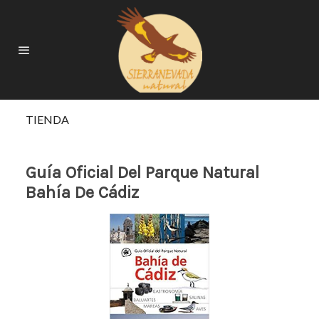
TIENDA
Guía Oficial Del Parque Natural
Bahía De Cádiz