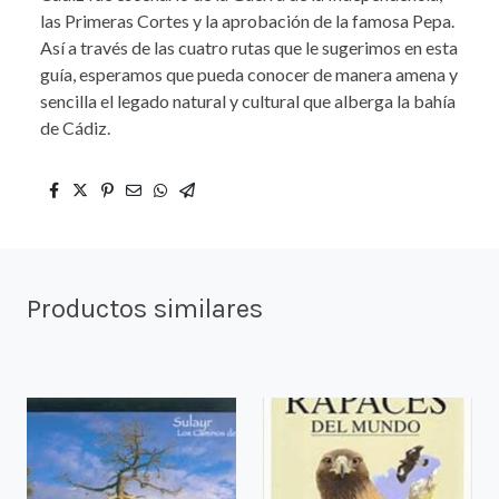
las Primeras Cortes y la aprobación de la famosa Pepa.
Así a través de las cuatro rutas que le sugerimos en esta
guía, esperamos que pueda conocer de manera amena y
sencilla el legado natural y cultural que alberga la bahía
de Cádiz.
Productos similares