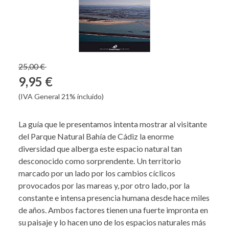
25,00 €
9,95 €
(IVA General 21% incluido)
La guía que le presentamos intenta mostrar al visitante
del Parque Natural Bahía de Cádiz la enorme
diversidad que alberga este espacio natural tan
desconocido como sorprendente. Un territorio
marcado por un lado por los cambios cíclicos
provocados por las mareas y, por otro lado, por la
constante e intensa presencia humana desde hace miles
de años. Ambos factores tienen una fuerte impronta en
su paisaje y lo hacen uno de los espacios naturales más