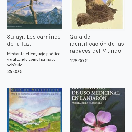
Sulayr. Los caminos
Guia de
de la luz.
identificación de las
rapaces del Mundo
Mediante el lenguaje poético
y utilizando como hermoso
128,00 €
vehículo ...
35,00 €