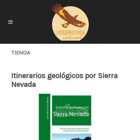
TIENDA
Itinerarios geológicos por Sierra
Nevada