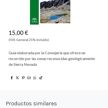
15,00 €
(IVA General 21% incluido)
Guía elaborada por la Consejería que ofrece un
recorrido por las zonas reconocidas geológicamente
de Sierra Nevada
Productos similares