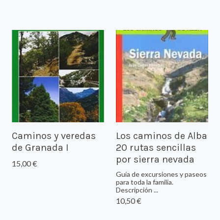
Caminos y veredas
Los caminos de Alba
de Granada I
20 rutas sencillas
por sierra nevada
15,00 €
Guía de excursiones y paseos
para toda la familia.
Descripción ...
10,50 €