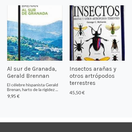
Al sur de Granada,
Insectos arañas y
Gerald Brennan
otros artrópodos
terrestres
El célebre hispanista Gerald
Brenan, harto de la rigidez ...
45,50 €
9,95 €