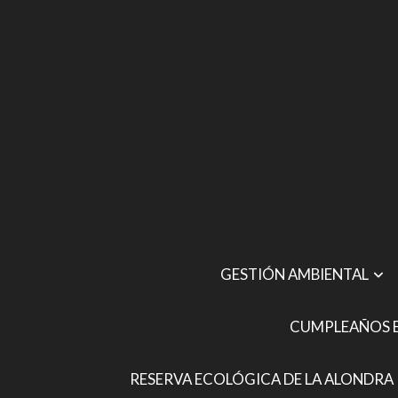
GESTIÓN AMBIENTAL
CUMPLEAÑOS E
RESERVA ECOLÓGICA DE LA ALONDRA 