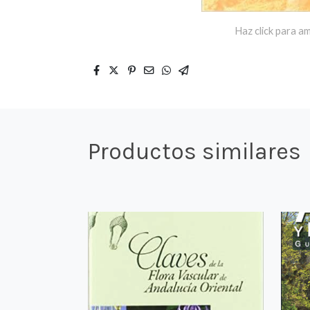
Haz click para am
Productos similares