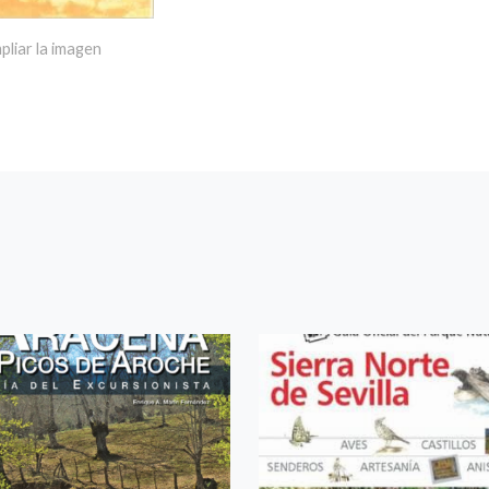
pliar la imagen