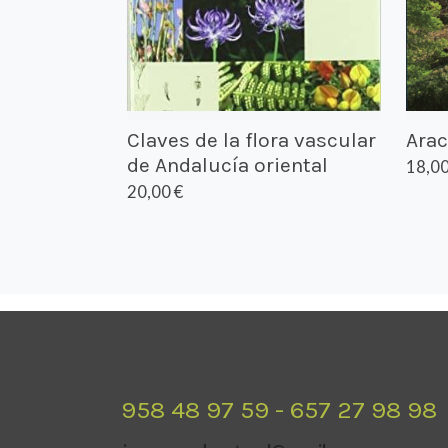
Claves de la flora vascular
Arac
de Andalucía oriental
18,00
20,00 €
958 48 97 59 - 657 27 98 98