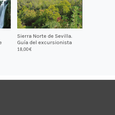
Sierra Norte de Sevilla.
e
Guía del excursionista
18,00 €