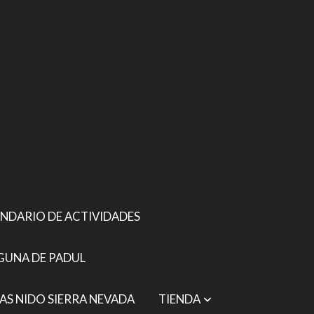
NDARIO DE ACTIVIDADES
GUNA DE PADUL
AS NIDO SIERRA NEVADA
TIENDA