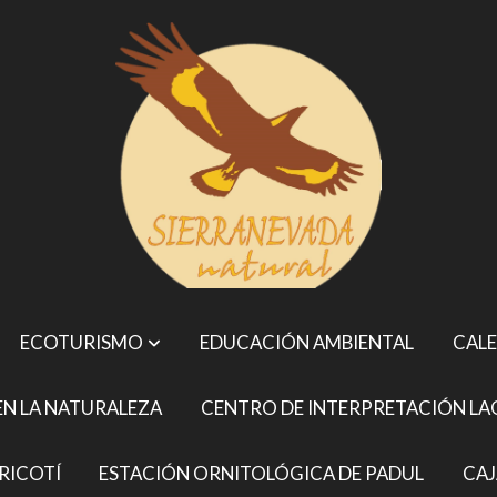
ECOTURISMO
EDUCACIÓN AMBIENTAL
CALE
N LA NATURALEZA
CENTRO DE INTERPRETACIÓN LA
RICOTÍ
ESTACIÓN ORNITOLÓGICA DE PADUL
CAJ