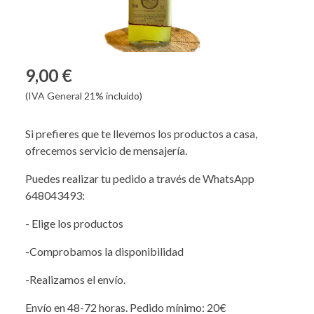
9,00 €
(IVA General 21% incluido)
Si prefieres que te llevemos los productos a casa,
ofrecemos servicio de mensajería.
Puedes realizar tu pedido a través de WhatsApp
648043493:
- Elige los productos
-Comprobamos la disponibilidad
-Realizamos el envío.
Envío en 48-72 horas. Pedido mínimo: 20€