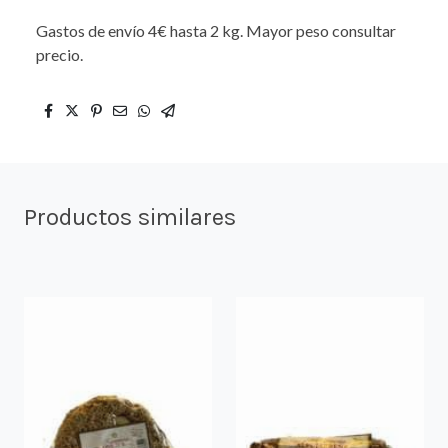
Gastos de envío 4€ hasta 2 kg. Mayor peso consultar
precio.
Productos similares