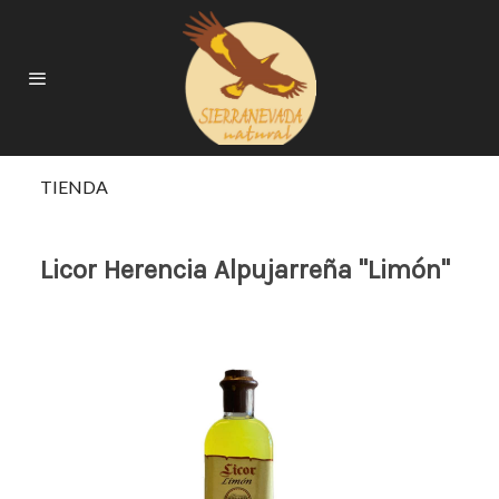
TIENDA
Licor Herencia Alpujarreña "Limón"