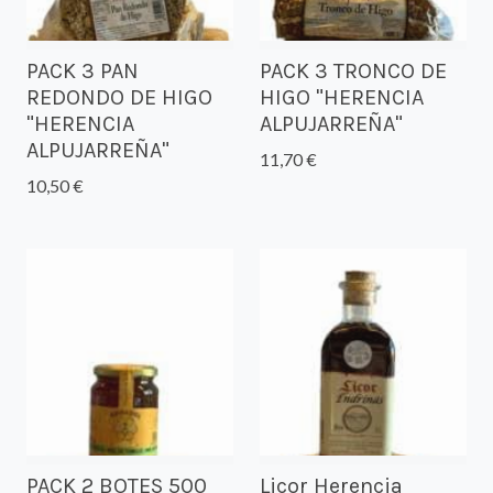
PACK 3 PAN
PACK 3 TRONCO DE
REDONDO DE HIGO
HIGO "HERENCIA
"HERENCIA
ALPUJARREÑA"
ALPUJARREÑA"
11,70 €
10,50 €
PACK 2 BOTES 500
Licor Herencia