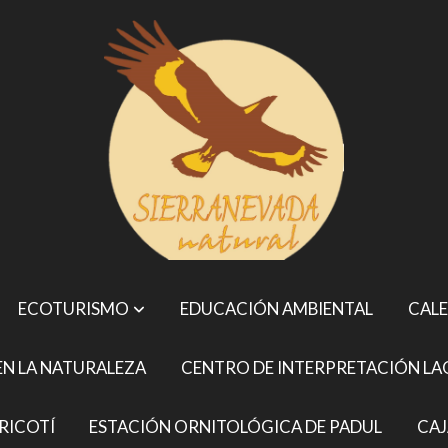
ECOTURISMO
EDUCACIÓN AMBIENTAL
CALE
N LA NATURALEZA
CENTRO DE INTERPRETACIÓN LA
RICOTÍ
ESTACIÓN ORNITOLÓGICA DE PADUL
CAJ