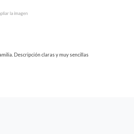
pliar la imagen
milia. Descripción claras y muy sencillas