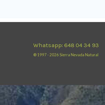
Whatsapp: 648 04 34 93
® 1997 - 2026 Sierra Nevada Natural