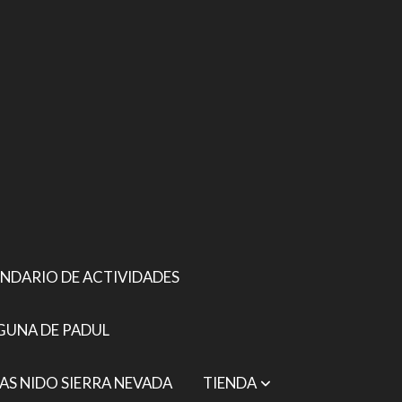
NDARIO DE ACTIVIDADES
GUNA DE PADUL
AS NIDO SIERRA NEVADA
TIENDA