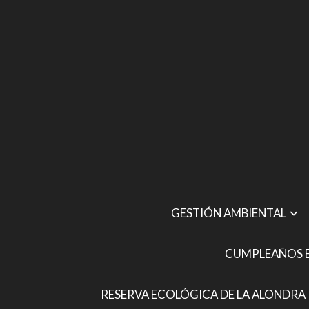
GESTIÓN AMBIENTAL
CUMPLEAÑOS E
RESERVA ECOLÓGICA DE LA ALONDRA 