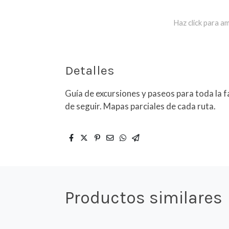
Haz click para am
Detalles
Guía de excursiones y paseos para toda la fa
de seguir. Mapas parciales de cada ruta.
Productos similares