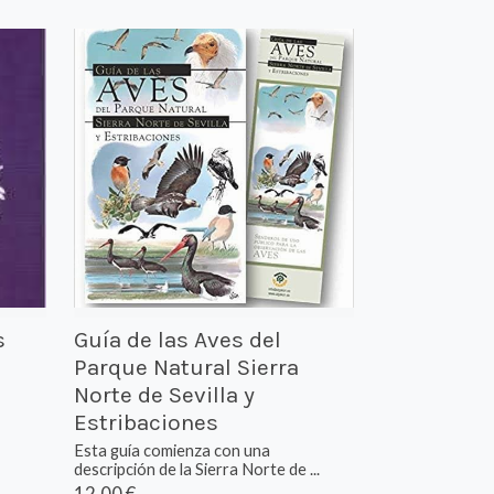
s
Guía de las Aves del
Parque Natural Sierra
Norte de Sevilla y
Estribaciones
Esta guía comienza con una
descripción de la Sierra Norte de ...
12,00 €