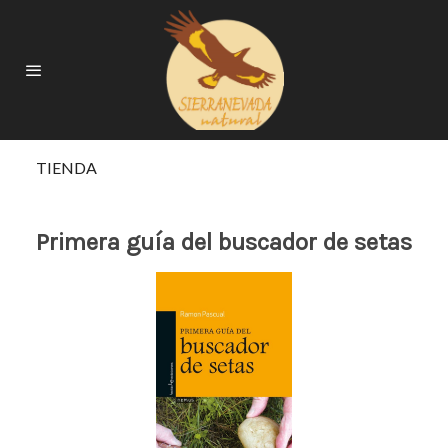
TIENDA
Primera guía del buscador de setas