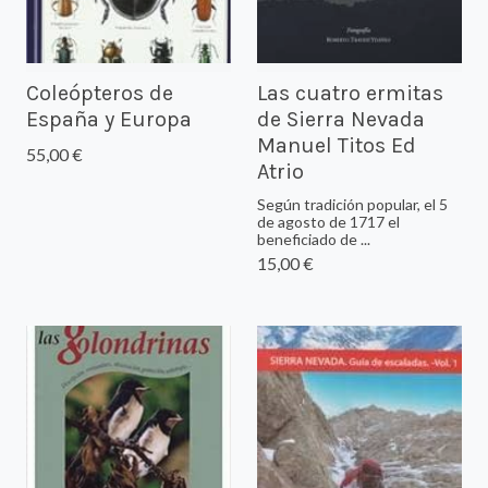
Coleópteros de
Las cuatro ermitas
España y Europa
de Sierra Nevada
Manuel Titos Ed
55,00 €
Atrio
Según tradición popular, el 5
de agosto de 1717 el
beneficiado de ...
15,00 €