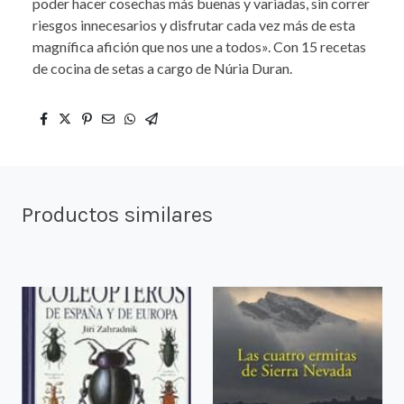
poder hacer cosechas más buenas y variadas, sin correr
riesgos innecesarios y disfrutar cada vez más de esta
magnífica afición que nos une a todos». Con 15 recetas
de cocina de setas a cargo de Núria Duran.
Productos similares