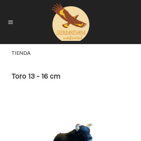
TIENDA
Toro 13 - 16 cm