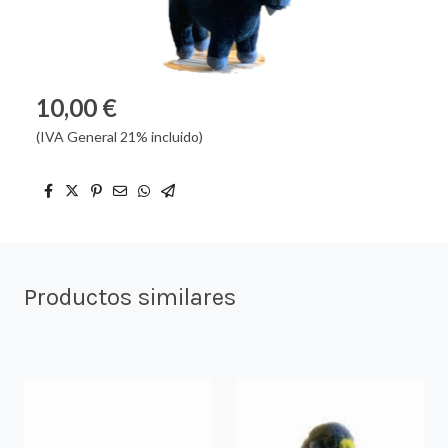
10,00 €
(IVA General 21% incluido)
Productos similares