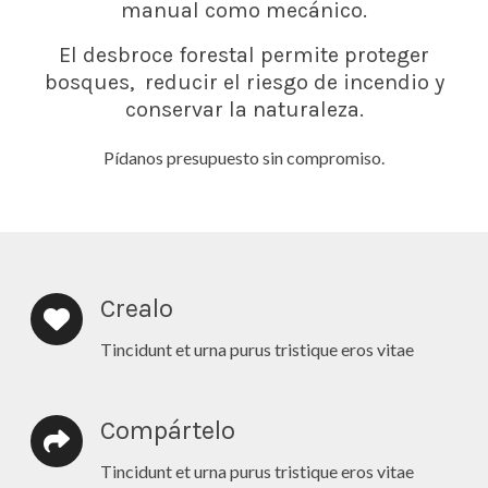
manual como mecánico.
El desbroce forestal permite proteger
bosques, reducir el riesgo de incendio y
conservar la naturaleza.
Pídanos presupuesto sin compromiso.
Crealo
Tincidunt et urna purus tristique eros vitae
Compártelo
Tincidunt et urna purus tristique eros vitae