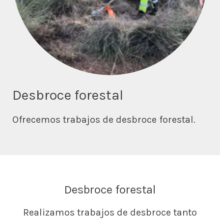
Desbroce forestal
Ofrecemos trabajos de desbroce forestal.
Desbroce forestal
Realizamos trabajos de desbroce tanto