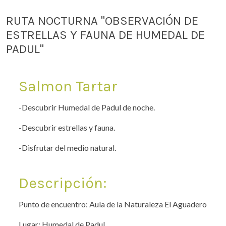
RUTA NOCTURNA "OBSERVACIÓN DE
ESTRELLAS Y FAUNA DE HUMEDAL DE
PADUL"
Salmon Tartar
-Descubrir Humedal de Padul de noche.
-Descubrir estrellas y fauna.
-Disfrutar del medio natural.
Descripción:
Punto de encuentro: Aula de la Naturaleza El Aguadero
Lugar: Humedal de Padul