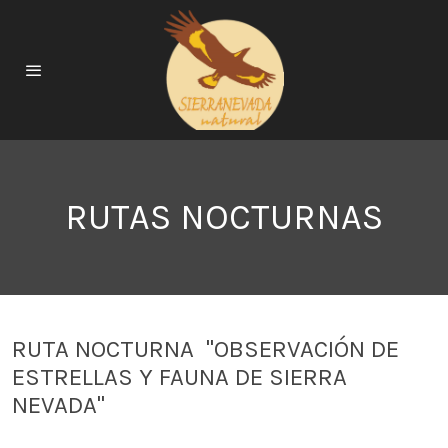
RUTAS NOCTURNAS
RUTA NOCTURNA "OBSERVACIÓN DE
ESTRELLAS Y FAUNA DE SIERRA
NEVADA"