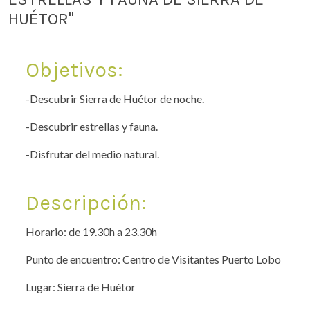
HUÉTOR"
Objetivos:
-Descubrir Sierra de Huétor de noche.
-Descubrir estrellas y fauna.
-Disfrutar del medio natural.
Descripción:
Horario: de 19.30h a 23.30h
Punto de encuentro: Centro de Visitantes Puerto Lobo
Lugar: Sierra de Huétor