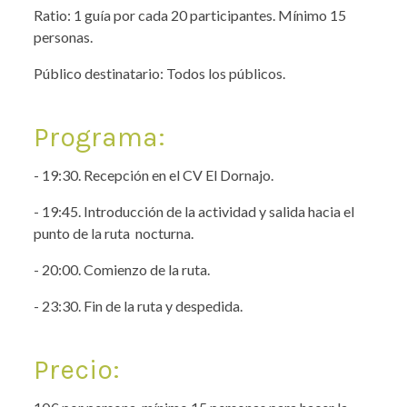
Ratio: 1 guía por cada 20 participantes. Mínimo 15
personas.
Público destinatario: Todos los públicos.
Programa:
- 19:30. Recepción en el CV El Dornajo.
- 19:45. Introducción de la actividad y salida hacia el
punto de la ruta nocturna.
- 20:00. Comienzo de la ruta.
- 23:30. Fin de la ruta y despedida.
Precio: