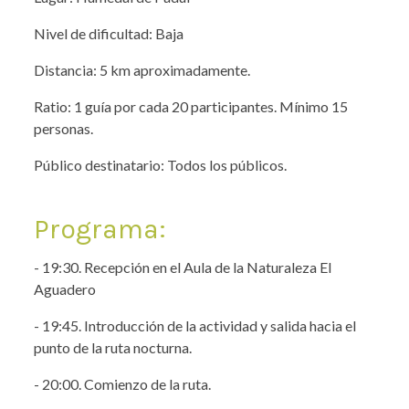
Nivel de dificultad: Baja
Distancia: 5 km aproximadamente.
Ratio: 1 guía por cada 20 participantes. Mínimo 15
personas.
Público destinatario: Todos los públicos.
Programa:
- 19:30. Recepción en el Aula de la Naturaleza El
Aguadero
- 19:45. Introducción de la actividad y salida hacia el
punto de la ruta nocturna.
- 20:00. Comienzo de la ruta.