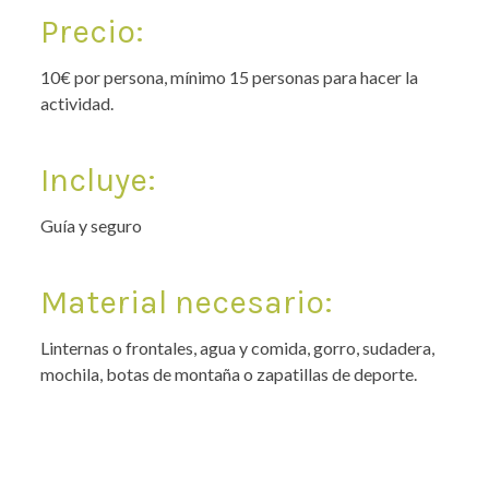
Precio:
10€ por persona, mínimo 15 personas para hacer la
actividad.
Incluye:
Guía y seguro
Material necesario:
Linternas o frontales, agua y comida, gorro, sudadera,
mochila, botas de montaña o zapatillas de deporte.