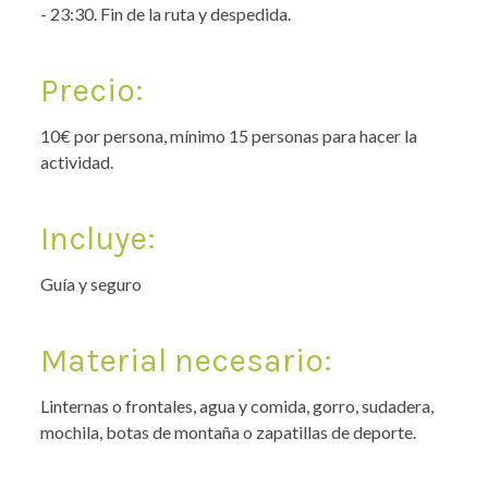
- 23:30. Fin de la ruta y despedida.
Precio:
10€ por persona, mínimo 15 personas para hacer la
actividad.
Incluye:
Guía y seguro
Material necesario:
Linternas o frontales, agua y comida, gorro, sudadera,
mochila, botas de montaña o zapatillas de deporte.