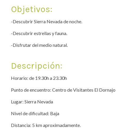
Objetivos:
-Descubrir Sierra Nevada de noche.
-Descubrir estrellas y fauna.
-Disfrutar del medio natural.
Descripción:
Horario: de 19.30h a 23.30h
Punto de encuentro: Centro de Visitantes El Dornajo
Lugar: Sierra Nevada
Nivel de dificultad: Baja
Distancia: 5 km aproximadamente.