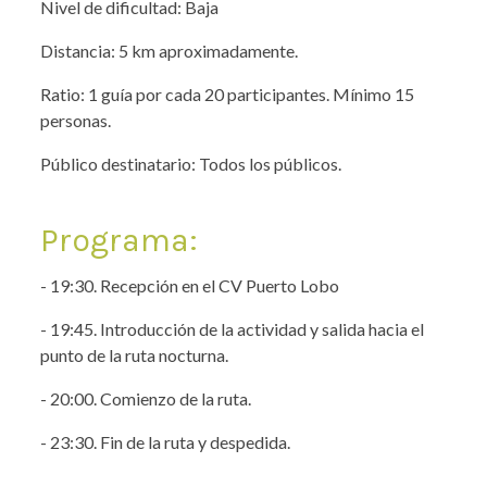
Nivel de dificultad: Baja
Distancia: 5 km aproximadamente.
Ratio: 1 guía por cada 20 participantes. Mínimo 15
personas.
Público destinatario: Todos los públicos.
Programa:
- 19:30. Recepción en el CV Puerto Lobo
- 19:45. Introducción de la actividad y salida hacia el
punto de la ruta nocturna.
- 20:00. Comienzo de la ruta.
- 23:30. Fin de la ruta y despedida.