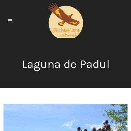
Laguna de Padul