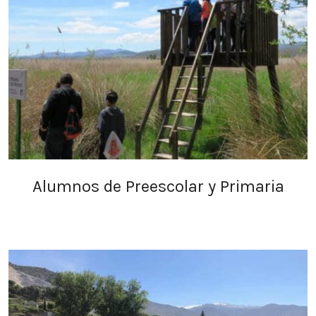
Alumnos de Preescolar y Primaria